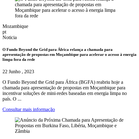
Mozambique
pt
Noticia
O Fundo Beyond the Grid para África relança a chamada para
apresentação de propostas em Moçambique para acelerar o acesso à energia
limpa fora da rede
22 Junho , 2023
O Fundo Beyond the Grid para África (BGFA) reabriu hoje a
chamada para apresentação de propostas em Moçambique para
incentivar soluções de mini-redes baseadas em energia limpa no
país. O ...
Consultar mais informação