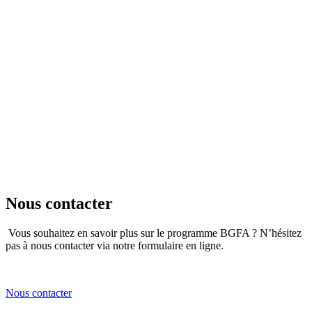
Nous contacter
Vous souhaitez en savoir plus sur le programme BGFA ? N’hésitez
pas à nous contacter via notre formulaire en ligne.
Nous contacter