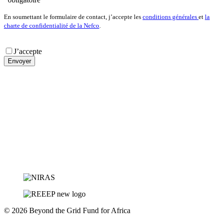
En soumettant le formulaire de contact, j’accepte les
conditions générales
et
la
charte de confidentialité de la Nefco
.
J’accepte
© 2026 Beyond the Grid Fund for Africa