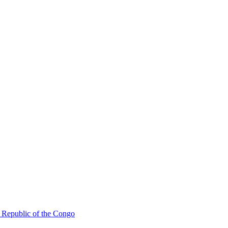
 Republic of the Congo