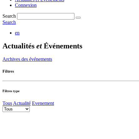
Connexion
Search
Search
en
Actualités
et
Événements
Archives des événements
Filtres
Filtres type
Tous
Actualité
Evenement