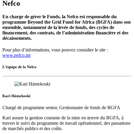
Nefco
En charge de gérer le Fonds, la Nefco est responsable du
programme Beyond the Grid Fund for Africa (BGFA) dans son
ensemble, notamment de la levée de fonds, des cycles de
financement, des contrats, de l’administration financière et des
décaissements.
Pour plus d’informations, vous pouvez consulter le site :
www.nefco.int
L’équipe de la Nefco
Kari Hämekoski
Chargé de programme senior, Gestionnaire de fonds de BGFA
Kari assure la gestion courante de la mise en œuvre du BGFA, à
travers le suivi du programme de travail opérationnel, des passations
de marchés publics et des coûts.