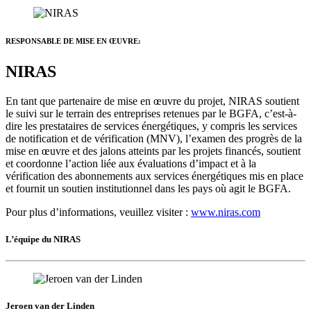
RESPONSABLE DE MISE EN ŒUVRE:
NIRAS
En tant que partenaire de mise en œuvre du projet, NIRAS soutient
le suivi sur le terrain des entreprises retenues par le BGFA, c’est-à-
dire les prestataires de services énergétiques, y compris les services
de notification et de vérification (MNV), l’examen des progrès de la
mise en œuvre et des jalons atteints par les projets financés, soutient
et coordonne l’action liée aux évaluations d’impact et à la
vérification des abonnements aux services énergétiques mis en place
et fournit un soutien institutionnel dans les pays où agit le BGFA.
Pour plus d’informations, veuillez visiter :
www.niras.com
L’équipe du NIRAS
Jeroen van der Linden