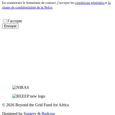
En soumettant le formulaire de contact, j’accepte les
conditions générales
et
la
charte de confidentialité de la Nefco
.
J’accepte
© 2026 Beyond the Grid Fund for Africa
Designed by
Surgery & Redcow