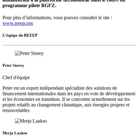
programme pilote BGFZ.
Pour plus d’informations, vous pouvez consulter le site :
www.reeep.org
L’équipe du REEEP
Peter Storey
Chef d'équipe
Peter est un expert indépendant spécialiste des solutions de
financement internationales dans les pays en voie de développement
et les économies en transition. Il se concentre actuellement sur les
projets relatifs au changement climatique, aux énergies propres et
renouvelables
Merja Laakso