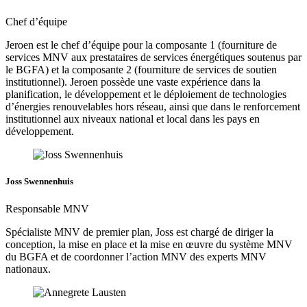
Chef d’équipe
Jeroen est le chef d’équipe pour la composante 1 (fourniture de
services MNV aux prestataires de services énergétiques soutenus par
le BGFA) et la composante 2 (fourniture de services de soutien
institutionnel). Jeroen possède une vaste expérience dans la
planification, le développement et le déploiement de technologies
d’énergies renouvelables hors réseau, ainsi que dans le renforcement
institutionnel aux niveaux national et local dans les pays en
développement.
Joss Swennenhuis
Responsable MNV
Spécialiste MNV de premier plan, Joss est chargé de diriger la
conception, la mise en place et la mise en œuvre du système MNV
du BGFA et de coordonner l’action MNV des experts MNV
nationaux.