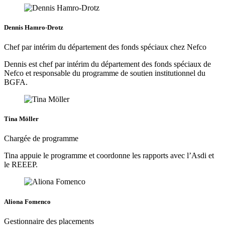
Dennis Hamro-Drotz
Chef par intérim du département des fonds spéciaux chez Nefco
Dennis est chef par intérim du département des fonds spéciaux de
Nefco et responsable du programme de soutien institutionnel du
BGFA.
Tina Möller
Chargée de programme
Tina appuie le programme et coordonne les rapports avec l’Asdi et
le REEEP.
Aliona Fomenco
Gestionnaire des placements