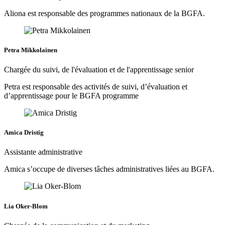
Aliona est responsable des programmes nationaux de la BGFA.
Petra Mikkolainen
Chargée du suivi, de l'évaluation et de l'apprentissage senior
Petra est responsable des activités de suivi, d’évaluation et
d’apprentissage pour le BGFA programme
Amica Dristig
Assistante administrative
Amica s’occupe de diverses tâches administratives liées au BGFA.
Lia Oker-Blom