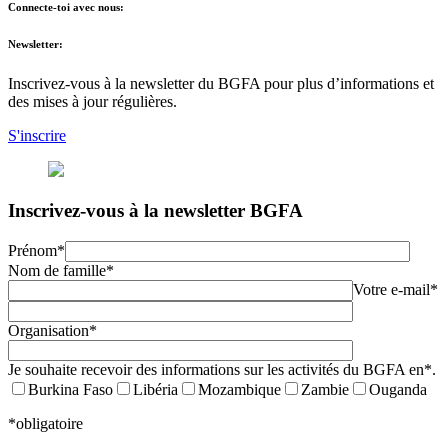
Connecte-toi avec nous:
Newsletter:
Inscrivez-vous à la newsletter du BGFA pour plus d’informations et
des mises à jour régulières.
S'inscrire
Inscrivez-vous à la newsletter BGFA
Prénom*
Nom de famille*
Votre e-mail*
Organisation*
Je souhaite recevoir des informations sur les activités du BGFA en*.
Burkina Faso
Libéria
Mozambique
Zambie
Ouganda
*obligatoire