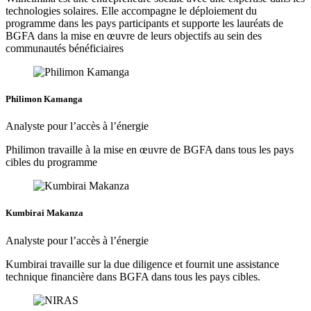
technologies solaires. Elle accompagne le déploiement du
programme dans les pays participants et supporte les lauréats de
BGFA dans la mise en œuvre de leurs objectifs au sein des
communautés bénéficiaires
Philimon Kamanga
Analyste pour l’accès à l’énergie
Philimon travaille à la mise en œuvre de BGFA dans tous les pays
cibles du programme
Kumbirai Makanza
Analyste pour l’accès à l’énergie
Kumbirai travaille sur la due diligence et fournit une assistance
technique financière dans BGFA dans tous les pays cibles.