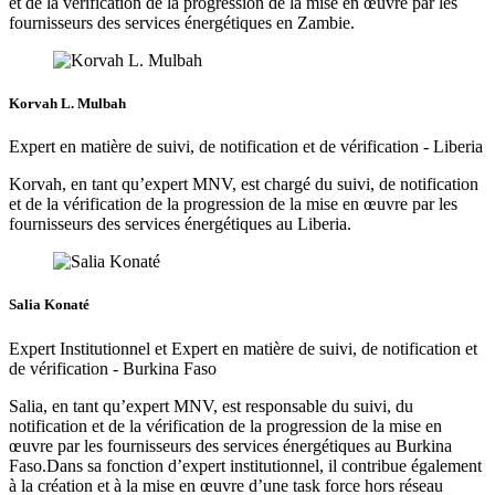
et de la vérification de la progression de la mise en œuvre par les
fournisseurs des services énergétiques en Zambie.
Korvah L. Mulbah
Expert en matière de suivi, de notification et de vérification - Liberia
Korvah, en tant qu’expert MNV, est chargé du suivi, de notification
et de la vérification de la progression de la mise en œuvre par les
fournisseurs des services énergétiques au Liberia.
Salia Konaté
Expert Institutionnel et Expert en matière de suivi, de notification et
de vérification - Burkina Faso
Salia, en tant qu’expert MNV, est responsable du suivi, du
notification et de la vérification de la progression de la mise en
œuvre par les fournisseurs des services énergétiques au Burkina
Faso.Dans sa fonction d’expert institutionnel, il contribue également
à la création et à la mise en œuvre d’une task force hors réseau