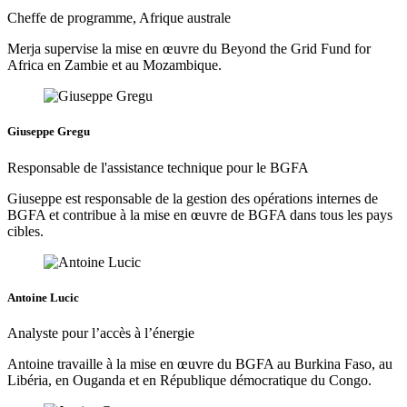
Cheffe de programme, Afrique australe
Merja supervise la mise en œuvre du Beyond the Grid Fund for
Africa en Zambie et au Mozambique.
Giuseppe Gregu
Responsable de l'assistance technique pour le BGFA
Giuseppe est responsable de la gestion des opérations internes de
BGFA et contribue à la mise en œuvre de BGFA dans tous les pays
cibles.
Antoine Lucic
Analyste pour l’accès à l’énergie
Antoine travaille à la mise en œuvre du BGFA au Burkina Faso, au
Libéria, en Ouganda et en République démocratique du Congo.