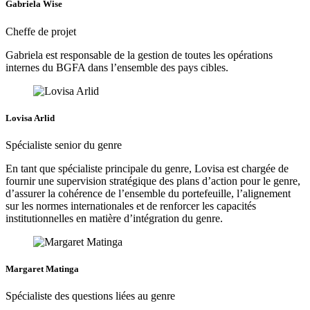
Gabriela Wise
Cheffe de projet
Gabriela est responsable de la gestion de toutes les opérations
internes du BGFA dans l’ensemble des pays cibles.
Lovisa Arlid
Spécialiste senior du genre
En tant que spécialiste principale du genre, Lovisa est chargée de
fournir une supervision stratégique des plans d’action pour le genre,
d’assurer la cohérence de l’ensemble du portefeuille, l’alignement
sur les normes internationales et de renforcer les capacités
institutionnelles en matière d’intégration du genre.
Margaret Matinga
Spécialiste des questions liées au genre