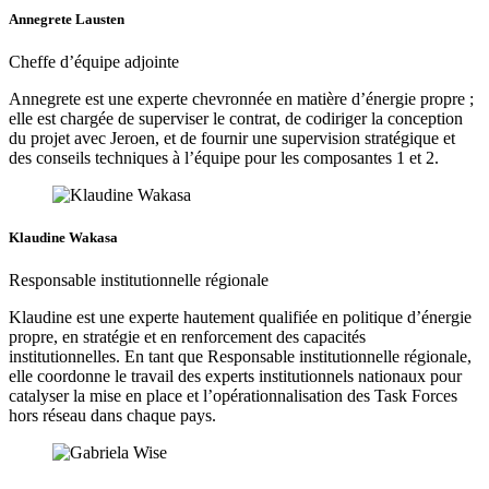
Annegrete Lausten
Cheffe d’équipe adjointe
Annegrete est une experte chevronnée en matière d’énergie propre ;
elle est chargée de superviser le contrat, de codiriger la conception
du projet avec Jeroen, et de fournir une supervision stratégique et
des conseils techniques à l’équipe pour les composantes 1 et 2.
Klaudine Wakasa
Responsable institutionnelle régionale
Klaudine est une experte hautement qualifiée en politique d’énergie
propre, en stratégie et en renforcement des capacités
institutionnelles. En tant que Responsable institutionnelle régionale,
elle coordonne le travail des experts institutionnels nationaux pour
catalyser la mise en place et l’opérationnalisation des Task Forces
hors réseau dans chaque pays.