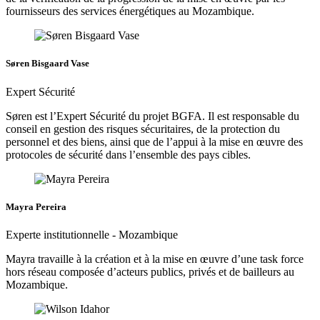
fournisseurs des services énergétiques au Mozambique.
Søren Bisgaard Vase
Expert Sécurité
Søren est l’Expert Sécurité du projet BGFA. Il est responsable du
conseil en gestion des risques sécuritaires, de la protection du
personnel et des biens, ainsi que de l’appui à la mise en œuvre des
protocoles de sécurité dans l’ensemble des pays cibles.
Mayra Pereira
Experte institutionnelle - Mozambique
Mayra travaille à la création et à la mise en œuvre d’une task force
hors réseau composée d’acteurs publics, privés et de bailleurs au
Mozambique.