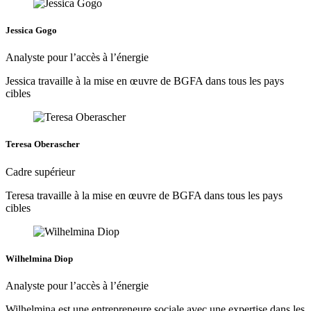
Jessica Gogo
Analyste pour l’accès à l’énergie
Jessica travaille à la mise en œuvre de BGFA dans tous les pays
cibles
Teresa Oberascher
Cadre supérieur
Teresa travaille à la mise en œuvre de BGFA dans tous les pays
cibles
Wilhelmina Diop
Analyste pour l’accès à l’énergie
Wilhelmina est une entrepreneure sociale avec une expertise dans les