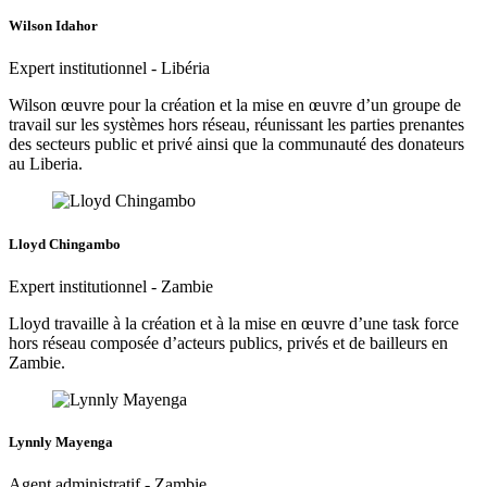
Wilson Idahor
Expert institutionnel - Libéria
Wilson œuvre pour la création et la mise en œuvre d’un groupe de
travail sur les systèmes hors réseau, réunissant les parties prenantes
des secteurs public et privé ainsi que la communauté des donateurs
au Liberia.
Lloyd Chingambo
Expert institutionnel - Zambie
Lloyd travaille à la création et à la mise en œuvre d’une task force
hors réseau composée d’acteurs publics, privés et de bailleurs en
Zambie.
Lynnly Mayenga
Agent administratif - Zambie