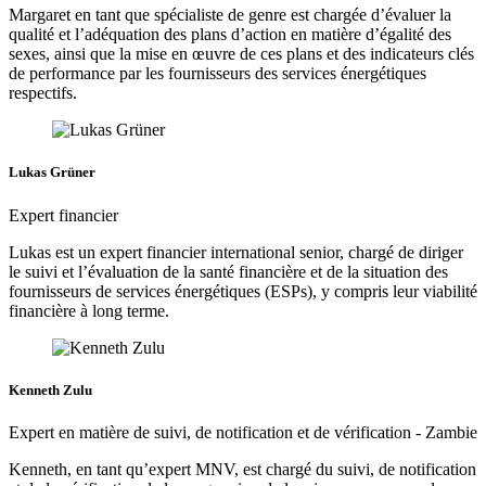
Margaret en tant que spécialiste de genre est chargée d’évaluer la
qualité et l’adéquation des plans d’action en matière d’égalité des
sexes, ainsi que la mise en œuvre de ces plans et des indicateurs clés
de performance par les fournisseurs des services énergétiques
respectifs.
Lukas Grüner
Expert financier
Lukas est un expert financier international senior, chargé de diriger
le suivi et l’évaluation de la santé financière et de la situation des
fournisseurs de services énergétiques (ESPs), y compris leur viabilité
financière à long terme.
Kenneth Zulu
Expert en matière de suivi, de notification et de vérification - Zambie
Kenneth, en tant qu’expert MNV, est chargé du suivi, de notification