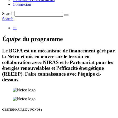
Connexion
Search
Search
en
Équipe
du programme
Le BGFA est un mécanisme de financement géré par
la Nefco et mis en œuvre sur le terrain en
collaboration avec NIRAS et le Partenariat pour les
énergies renouvelables et l’efficacité énergétique
(REEEP). Faire connaissance avec l’équipe ci-
dessous.
GESTIONNAIRE DU FONDS :