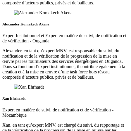
composée d’acteurs publics, privés et de bailleurs.
Alexander Komakech Akena
Expert Institutionnel et Expert en matière de suivi, de notification et
de vérification - Ouganda
Alexander, en tant qu’expert MNV, est responsable du suivi, du
notification et de la vérification de la progression de la mise en
œuvre par les fournisseurs des services énergétiques en Ouganda.
Dans sa fonction d’expert institutionnel, il contribue également à la
création et à la mise en œuvre d’une task force hors réseau
composée d’acteurs publics, privés et de bailleurs.
Xan Ehrhardt
Expert en matière de suivi, de notification et de vérification -
Mozambique
Xan, en tant qu’expert MNV, est chargé du suivi, du rapportage et
de la vérification de la progression de la mise en œuvre par les