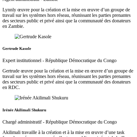
Lynnly œuvre pour la création et la mise en œuvre d’un groupe de
travail sur les systèmes hors réseau, réunissant les parties prenantes
des secteurs public et privé ainsi que la communauté des donateurs
en Zambie.
Gertrude Kasole
Expert institutionnel - République Démocratique du Congo
Gertrude œuvre pour la création et la mise en œuvre d’un groupe de
travail sur les systèmes hors réseau, réunissant les parties prenantes
des secteurs public et privé ainsi que la communauté des donateurs
en RDC.
Irénée Akilimali Shukuru
Chargé administratif - République Démocratique du Congo
Akilimali travaille à la création et à la mise en œuvre d’une task