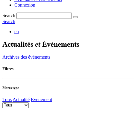
Connexion
Search
Search
en
Actualités
et
Événements
Archives des événements
Filtres
Filtres type
Tous
Actualité
Evenement