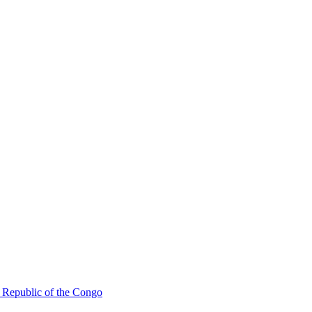
 Republic of the Congo